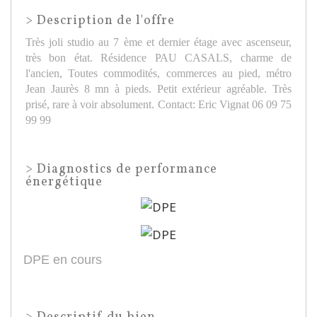
>
Description de l'offre
Très joli studio au 7 ème et dernier étage avec ascenseur,
très bon état. Résidence PAU CASALS, charme de
l'ancien, Toutes commodités, commerces au pied, métro
Jean Jaurès 8 mn à pieds. Petit extérieur agréable. Très
prisé, rare à voir absolument. Contact: Eric Vignat 06 09 75
99 99
>
Diagnostics de performance
énergétique
DPE en cours