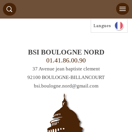
Langues
BSI BOULOGNE NORD
01.41.86.00.90
37 Avenue jean baptiste clement
92100 BOULOGNE-BILLANCOURT
bsi.boulogne.nord@gmail.com