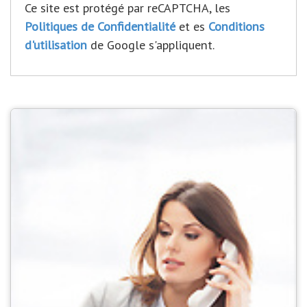
Ce site est protégé par reCAPTCHA, les
Politiques de Confidentialité
et es
Conditions
d'utilisation
de Google s'appliquent.