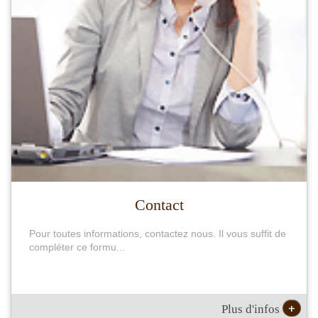
Contact
Pour toutes informations, contactez nous. Il vous suffit de
compléter ce formu...
+
Plus d'infos