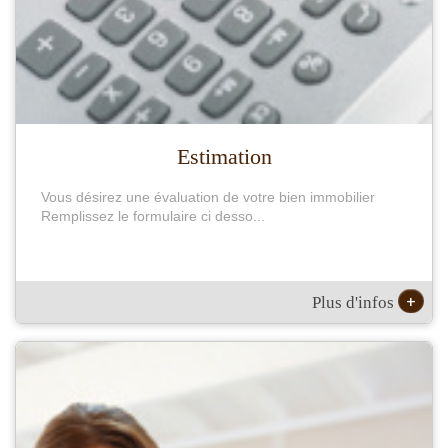
Estimation
Vous désirez une évaluation de votre bien immobilier
Remplissez le formulaire ci desso...
+
Plus d'infos