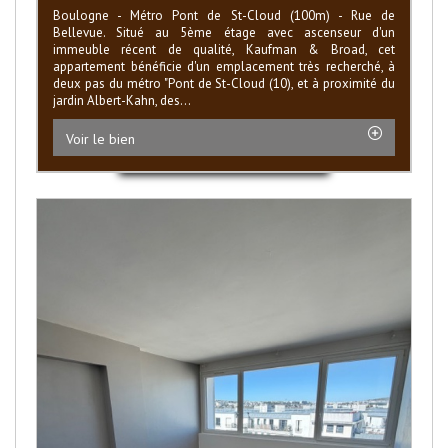
Boulogne - Métro Pont de St-Cloud (100m) - Rue de
Bellevue. Situé au 5ème étage avec ascenseur d'un
immeuble récent de qualité, Kaufman & Broad, cet
appartement bénéficie d'un emplacement très recherché, à
deux pas du métro "Pont de St-Cloud (10), et à proximité du
jardin Albert-Kahn, des...
Voir le bien