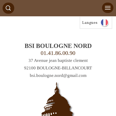
Langues
BSI BOULOGNE NORD
01.41.86.00.90
37 Avenue jean baptiste clement
92100 BOULOGNE-BILLANCOURT
bsi.boulogne.nord@gmail.com