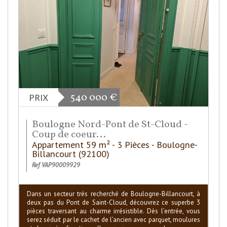
540 000
€
PRIX
Boulogne Nord-Pont de St-Cloud -
Coup de coeur...
Appartement 59 m² - 3 Pièces - Boulogne-
Billancourt (92100)
Ref VAP90009929
Dans un secteur très recherché de Boulogne-Billancourt, à
deux pas du Pont de Saint-Cloud, découvrez ce superbe 3
pièces traversant au charme irrésistible. Dès l’entrée, vous
serez séduit par le cachet de l’ancien avec parquet, moulures