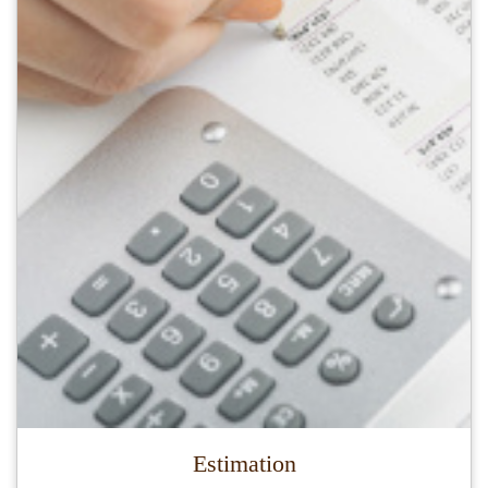
Estimation