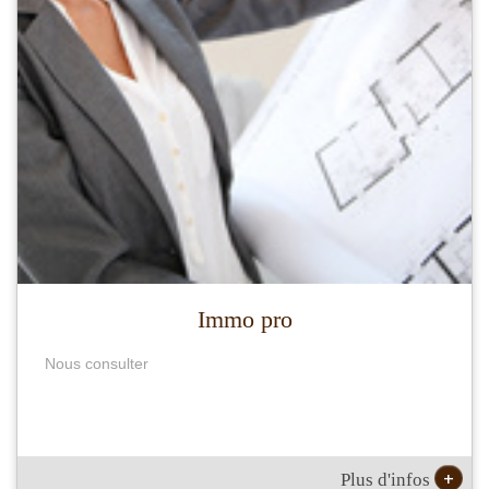
Immo pro
Nous consulter
+
Plus d'infos