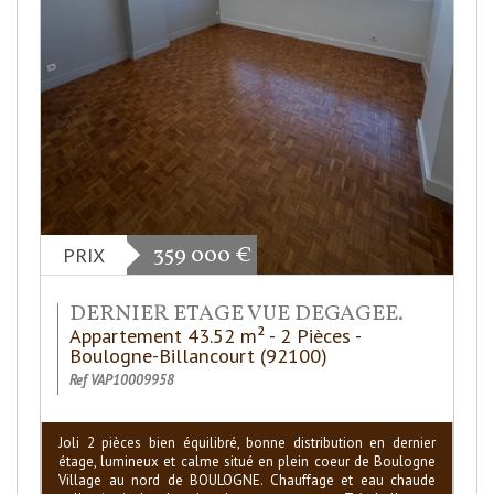
359 000
€
PRIX
DERNIER ETAGE VUE DEGAGEE.
Appartement 43.52 m² - 2 Pièces -
Boulogne-Billancourt (92100)
Ref VAP10009958
Joli 2 pièces bien équilibré, bonne distribution en dernier
étage, lumineux et calme situé en plein coeur de Boulogne
Village au nord de BOULOGNE. Chauffage et eau chaude