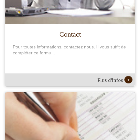
Contact
Pour toutes informations, contactez nous. Il vous suffit de
compléter ce formu...
+
Plus d'infos