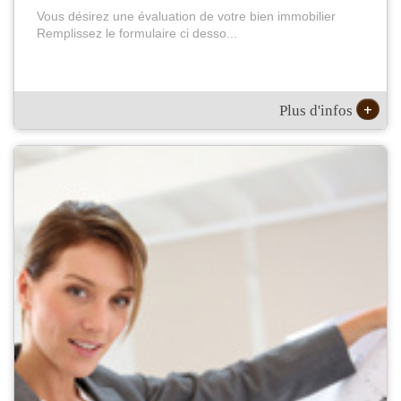
Vous désirez une évaluation de votre bien immobilier
Remplissez le formulaire ci desso...
+
Plus d'infos