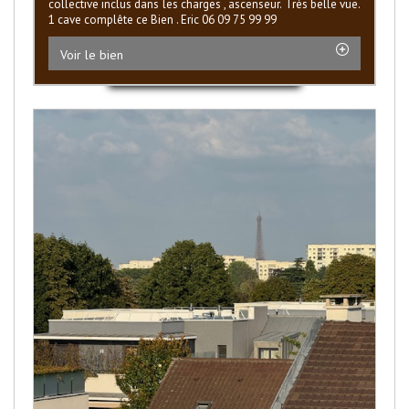
collective inclus dans les charges , ascenseur. Très belle vue.
1 cave complête ce Bien . Eric 06 09 75 99 99
Voir le bien