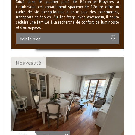
Situé dans le quartier prisé de Bécon-les-Bruyères à
Courbevoie, cet appartement spacieux de 126 m² offre un
cadre de vie exceptionnel à deux pas des commerces,
transports et écoles. Au 1er étage avec ascenseur, il saura
séduire une famille à la recherche de confort, de luminosité
et d'un espace...
Voir le bien
Nouveauté