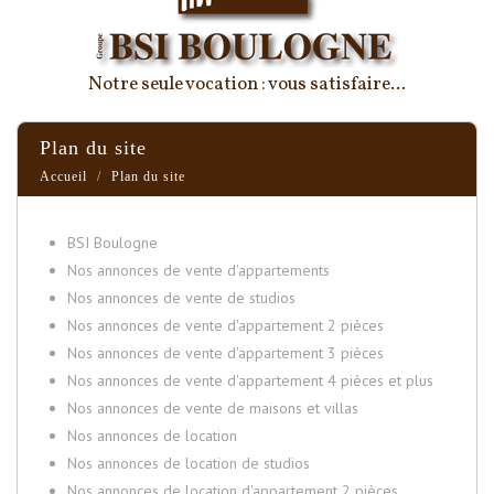
Notre seule vocation : vous satisfaire...
plan du site
Accueil
Plan du site
BSI Boulogne
Nos annonces de vente d'appartements
Nos annonces de vente de studios
Nos annonces de vente d'appartement 2 pièces
Nos annonces de vente d'appartement 3 pièces
Nos annonces de vente d'appartement 4 pièces et plus
Nos annonces de vente de maisons et villas
Nos annonces de location
Nos annonces de location de studios
Nos annonces de location d'appartement 2 pièces