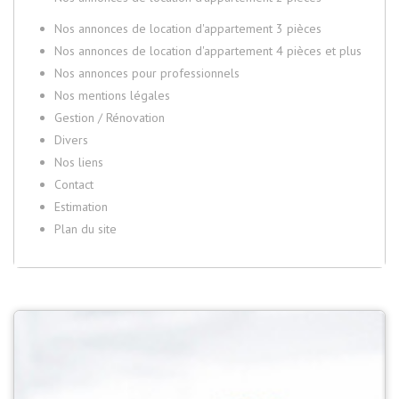
Nos annonces de location d'appartement 3 pièces
Nos annonces de location d'appartement 4 pièces et plus
Nos annonces pour professionnels
Nos mentions légales
Gestion / Rénovation
Divers
Nos liens
Contact
Estimation
Plan du site