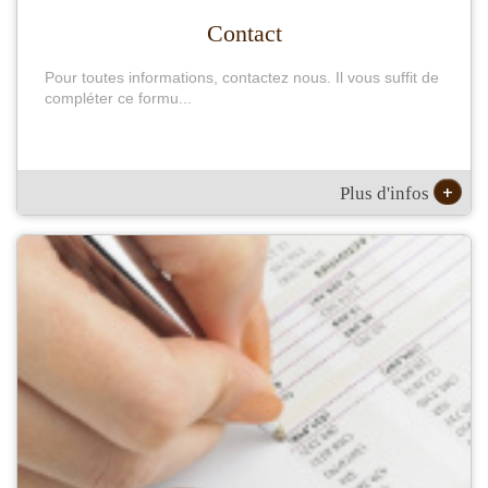
Contact
Pour toutes informations, contactez nous. Il vous suffit de
compléter ce formu...
+
Plus d'infos