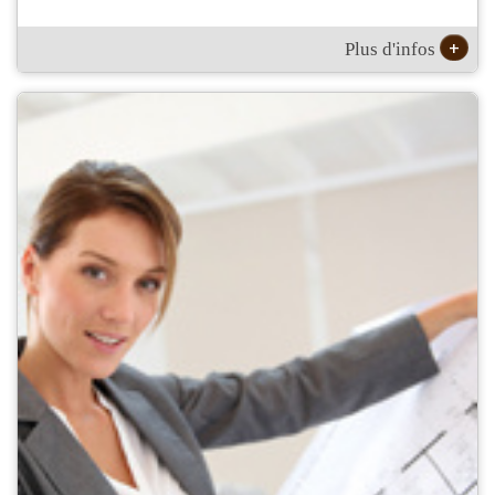
+
Plus d'infos