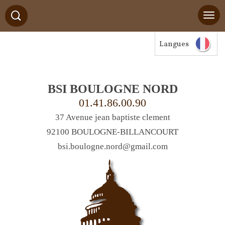
Langues
BSI BOULOGNE NORD
01.41.86.00.90
37 Avenue jean baptiste clement
92100 BOULOGNE-BILLANCOURT
bsi.boulogne.nord@gmail.com