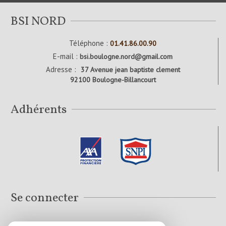
BSI NORD
Téléphone :
01.41.86.00.90
E-mail :
bsi.boulogne.nord@gmail.com
Adresse :
37 Avenue jean baptiste clement
92100 Boulogne-Billancourt
Adhérents
Se connecter