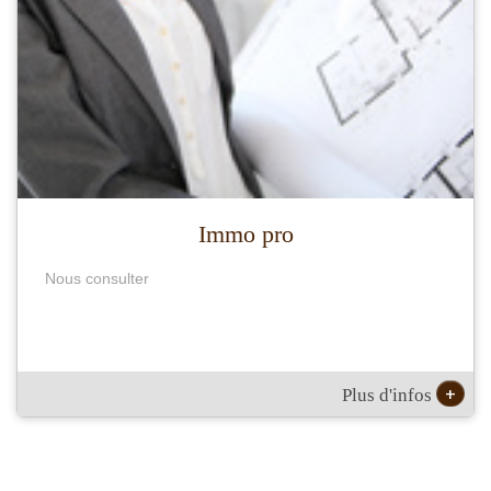
Immo pro
Nous consulter
+
Plus d'infos