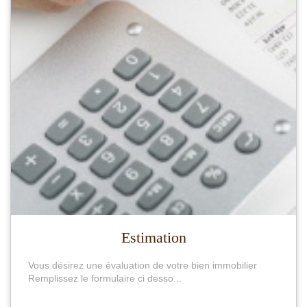
Estimation
Vous désirez une évaluation de votre bien immobilier
Remplissez le formulaire ci desso...